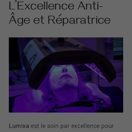
L’Excellence Anti-
Âge et Réparatrice
Lumixa
est le soin par excellence pour