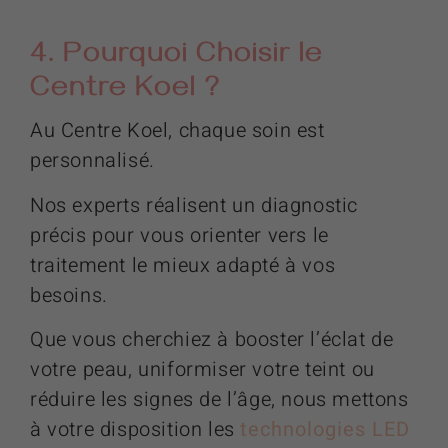
4. Pourquoi Choisir le
Centre Koel ?
Au Centre Koel, chaque soin est
personnalisé.
Nos experts réalisent un diagnostic
précis pour vous orienter vers le
traitement le mieux adapté à vos
besoins.
Que vous cherchiez à booster l’éclat de
votre peau, uniformiser votre teint ou
réduire les signes de l’âge, nous mettons
à votre disposition les
technologies LED