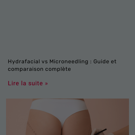
Hydrafacial vs Microneedling : Guide et
comparaison complète
Lire la suite »