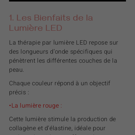
1. Les Bienfaits de la
Lumière LED
La thérapie par lumière LED repose sur
des longueurs d’onde spécifiques qui
pénètrent les différentes couches de la
peau.
Chaque couleur répond à un objectif
précis :
•La lumière rouge :
Cette lumière stimule la production de
collagène et d’élastine, idéale pour