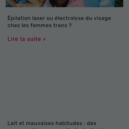
Épilation laser ou électrolyse du visage
chez les femmes trans ?
Lire la suite »
Lait et mauvaises habitudes : des