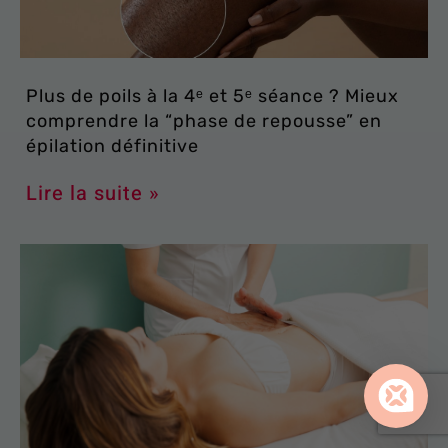
Plus de poils à la 4ᵉ et 5ᵉ séance ? Mieux
comprendre la “phase de repousse” en
épilation définitive
Lire la suite »