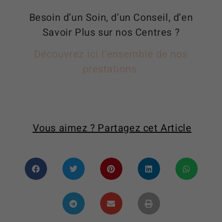
Besoin d’un Soin, d’un Conseil, d’en
Savoir Plus sur nos Centres ?
Découvrez ici l’ensemble de nos
prestations.
Vous aimez ? Partagez cet Article