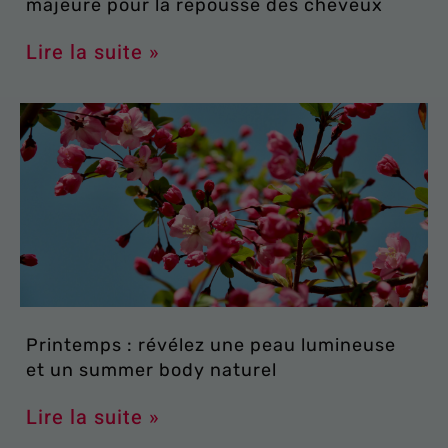
majeure pour la repousse des cheveux
Lire la suite »
Printemps : révélez une peau lumineuse
et un summer body naturel
Lire la suite »