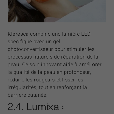
Kleresca
combine une lumière LED
spécifique avec un gel
photoconvertisseur pour stimuler les
processus naturels de réparation de la
peau. Ce soin innovant aide à améliorer
la qualité de la peau en profondeur,
réduire les rougeurs et lisser les
irrégularités, tout en renforçant la
barrière cutanée.
2.4. Lumixa :