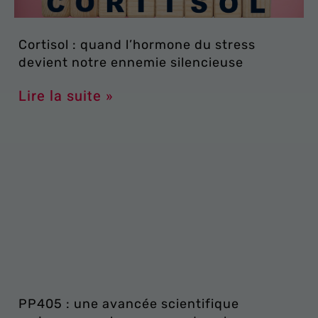
Cortisol : quand l’hormone du stress
devient notre ennemie silencieuse
Lire la suite »
PP405 : une avancée scientifique