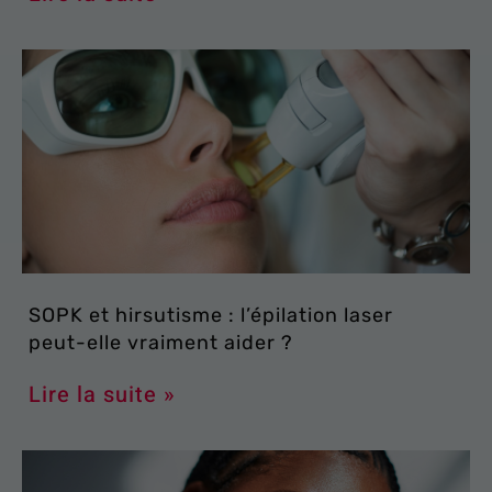
SOPK et hirsutisme : l’épilation laser
peut-elle vraiment aider ?
Lire la suite »