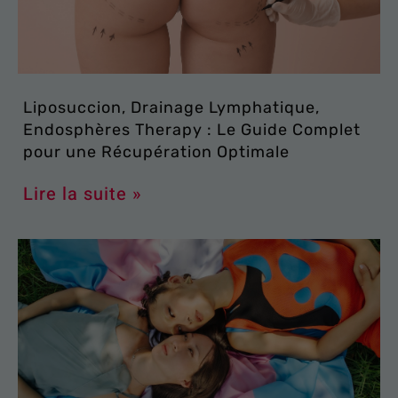
Liposuccion, Drainage Lymphatique,
Endosphères Therapy : Le Guide Complet
pour une Récupération Optimale
Lire la suite »