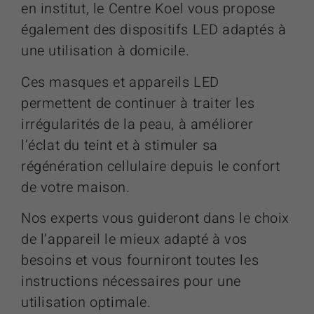
en institut, le Centre Koel vous propose
également des dispositifs LED adaptés à
une utilisation à domicile.
Ces masques et appareils LED
permettent de continuer à traiter les
irrégularités de la peau, à améliorer
l’éclat du teint et à stimuler sa
régénération cellulaire depuis le confort
de votre maison.
Nos experts vous guideront dans le choix
de l’appareil le mieux adapté à vos
besoins et vous fourniront toutes les
instructions nécessaires pour une
utilisation optimale.