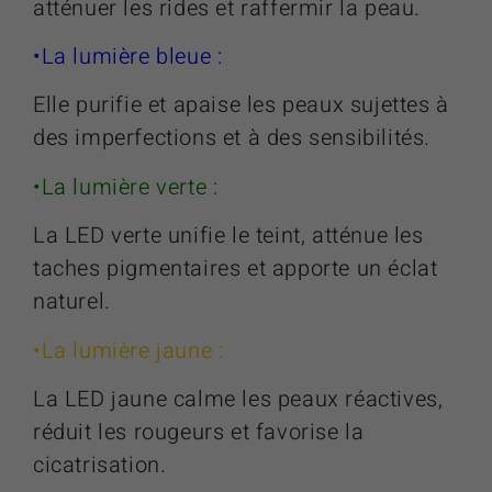
atténuer les rides et raffermir la peau.
•La lumière bleue :
Elle purifie et apaise les peaux sujettes à
des imperfections et à des sensibilités.
•La lumière verte :
La LED verte unifie le teint, atténue les
taches pigmentaires et apporte un éclat
naturel.
•La lumière jaune :
La LED jaune calme les peaux réactives,
réduit les rougeurs et favorise la
cicatrisation.