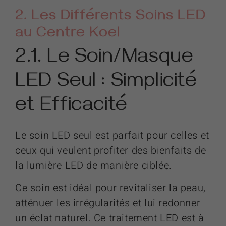
2. Les Différents Soins LED
au Centre Koel
2.1. Le Soin/Masque
LED Seul : Simplicité
et Efficacité
Le soin LED seul est parfait pour celles et
ceux qui veulent profiter des bienfaits de
la lumière LED de manière ciblée.
Ce soin est idéal pour revitaliser la peau,
atténuer les irrégularités et lui redonner
un éclat naturel. Ce traitement LED est à