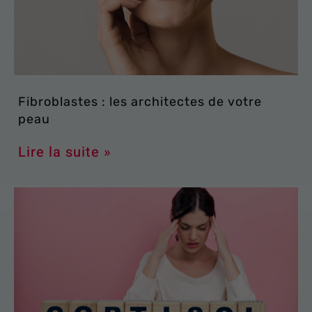
Fibroblastes : les architectes de votre
peau
Lire la suite »