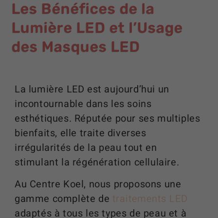
Les Bénéfices de la
Lumière LED et l’Usage
des Masques LED
La lumière LED est aujourd’hui un
incontournable dans les soins
esthétiques. Réputée pour ses multiples
bienfaits, elle traite diverses
irrégularités de la peau tout en
stimulant la régénération cellulaire.
Au Centre Koel, nous proposons une
gamme complète de
traitements LED
adaptés à tous les types de peau et à