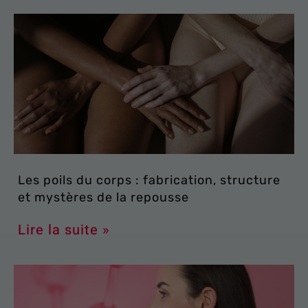
Les poils du corps : fabrication, structure
et mystères de la repousse
Lire la suite »