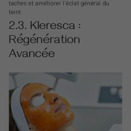
taches et améliorer l’éclat général du
teint.
2.3. Kleresca :
Régénération
Avancée