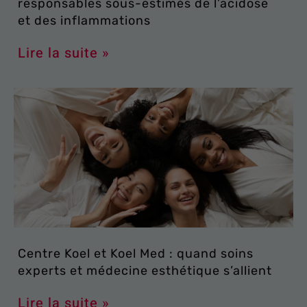
responsables sous-estimés de l’acidose
et des inflammations
Lire la suite »
Centre Koel et Koel Med : quand soins
experts et médecine esthétique s’allient
Lire la suite »