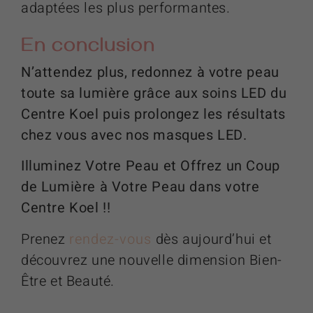
adaptées les plus performantes.
En conclusion
N’attendez plus, redonnez à votre peau
toute sa lumière grâce aux soins LED du
Centre Koel puis prolongez les résultats
chez vous avec nos masques LED.
Illuminez Votre Peau et Offrez un Coup
de Lumière à Votre Peau dans votre
Centre Koel !!
Prenez
rendez-vous
dès aujourd’hui et
découvrez une nouvelle dimension Bien-
Être et Beauté.