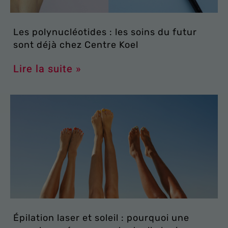
Les polynucléotides : les soins du futur
sont déjà chez Centre Koel
Lire la suite »
Épilation laser et soleil : pourquoi une