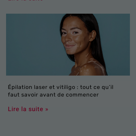
Épilation laser et vitiligo : tout ce qu’il
faut savoir avant de commencer
Lire la suite »