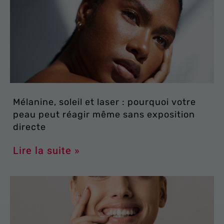
Mélanine, soleil et laser : pourquoi votre
peau peut réagir même sans exposition
directe
Lire la suite »