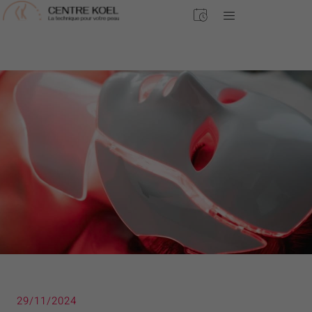
29/11/2024