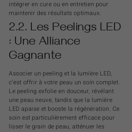
intégrer en cure ou en entretien pour
maintenir des résultats optimaux.
2.2. Les Peelings LED
: Une Alliance
Gagnante
Associer un peeling et la lumière LED,
c’est offrir à votre peau un soin complet.
Le peeling exfolie en douceur, révélant
une peau neuve, tandis que la lumière
LED apaise et booste la régénération. Ce
soin est particulièrement efficace pour
lisser le grain de peau, atténuer les