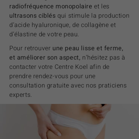
radiofréquence monopolaire
et les
ultrasons ciblés
qui stimule la production
d’acide hyaluronique, de collagène et
d’élastine de votre peau.
Pour retrouver
une peau lisse et ferme,
et améliorer son aspect,
n
‘hésitez pas à
contacter votre Centre Koel afin de
prendre rendez-vous pour une
consultation gratuite avec nos praticiens
experts.