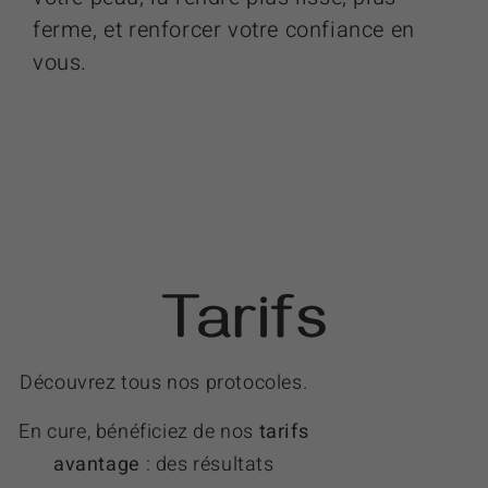
ferme, et renforcer votre confiance en
vous.
Tarifs
Découvrez tous nos protocoles.
En cure, bénéficiez de nos
tarifs
avantage
: des résultats