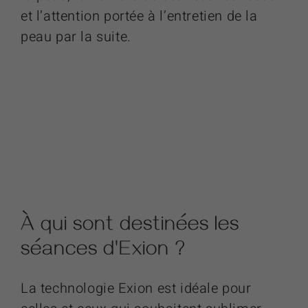
et l’attention portée à l’entretien de la
peau par la suite.
À qui sont destinées les
séances
d'Exion
?
La technologie Exion est idéale pour