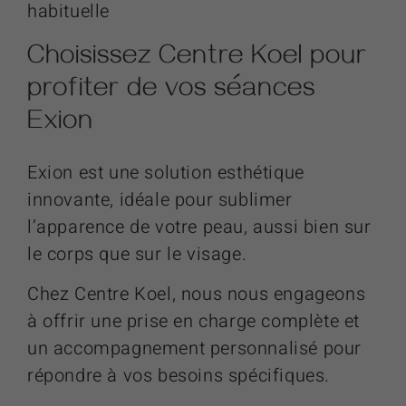
habituelle
Choisissez Centre Koel pour
profiter de vos séances
Exion
Exion est une solution esthétique
innovante, idéale pour sublimer
l’apparence de votre peau, aussi bien sur
le corps que sur le visage.
Chez Centre Koel, nous nous engageons
à offrir une prise en charge complète et
un accompagnement personnalisé pour
répondre à vos besoins spécifiques.