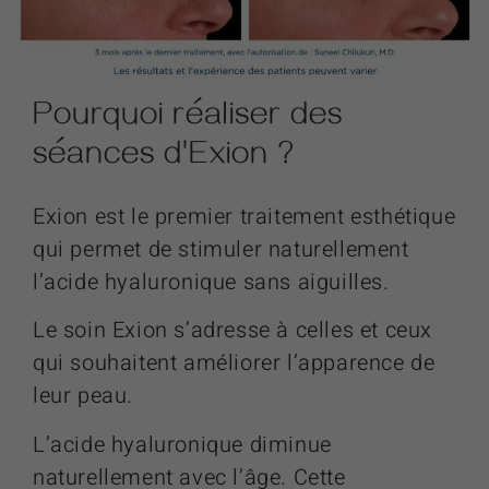
Pourquoi réaliser des
séances d'
Exion
?
Exion est le premier traitement esthétique
qui permet de stimuler naturellement
l’acide hyaluronique sans aiguilles.
Le soin Exion s’adresse à celles et ceux
qui souhaitent améliorer l’apparence de
leur peau.
L’acide hyaluronique diminue
naturellement avec l’âge. Cette