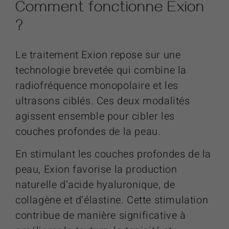
Comment fonctionne
Exion
?
Le traitement Exion repose sur une
technologie brevetée qui combine la
radiofréquence monopolaire et les
ultrasons ciblés. Ces deux modalités
agissent ensemble pour cibler les
couches profondes de la peau.
En stimulant les couches profondes de la
peau, Exion favorise la production
naturelle d’acide hyaluronique, de
collagène et d’élastine. Cette stimulation
contribue de manière significative à