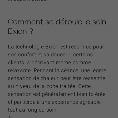
Comment se déroule le soin
Exion
?
La technologie Exion est reconnue pour
son confort et sa douceur, certains
clients la décrivant même comme
relaxante. Pendant la séance, une légère
sensation de chaleur peut être ressentie
au niveau de la zone traitée. Cette
sensation est généralement bien tolérée
et participe à une expérience agréable
tout au long du soin