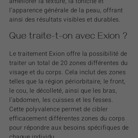
améliorer la texture, la tonicité et
l’apparence générale de la peau, offrant
ainsi des résultats visibles et durables.
Que traite-t-on avec
Exion
?
Le traitement Exion offre la possibilité de
traiter un total de 20 zones différentes du
visage et du corps. Cela inclut des zones
telles que la région périorbitaire, le front,
le cou, le décolleté, ainsi que les bras,
l’abdomen, les cuisses et les fesses.
Cette polyvalence permet de cibler
efficacement différentes zones du corps
pour répondre aux besoins spécifiques de
chaque individu.