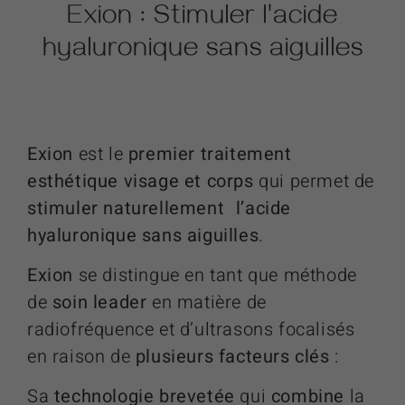
Exion
: Stimuler l'acide
hyaluronique sans aiguilles
Exion
est le
premier traitement
esthétique visage et corps
qui permet de
stimuler naturellement l’acide
hyaluronique sans aiguilles
.
Exion
se distingue en tant que méthode
de
soin leader
en matière de
radiofréquence et d’ultrasons focalisés
en raison de
plusieurs facteurs clés
:
Sa
technologie brevetée
qui
combine
la