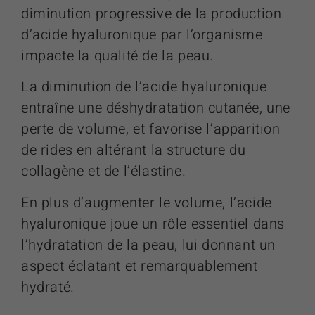
diminution progressive de la production
d’acide hyaluronique par l’organisme
impacte la qualité de la peau.
La diminution de l’acide hyaluronique
entraîne une déshydratation cutanée, une
perte de volume, et favorise l’apparition
de rides en altérant la structure du
collagène et de l’élastine.
En plus d’augmenter le volume, l’acide
hyaluronique joue un rôle essentiel dans
l’hydratation de la peau, lui donnant un
aspect éclatant et remarquablement
hydraté.