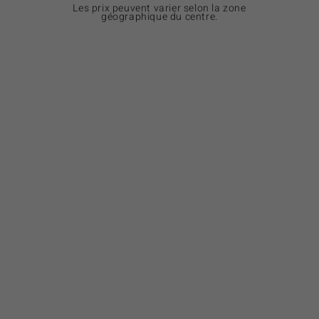
Les prix peuvent varier selon la zone
géographique du centre.