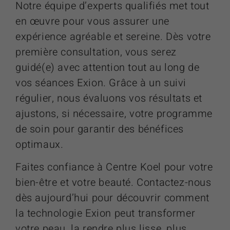
Notre équipe d’experts qualifiés met tout
en œuvre pour vous assurer une
expérience agréable et sereine. Dès votre
première consultation, vous serez
guidé(e) avec attention tout au long de
vos séances Exion. Grâce à un suivi
régulier, nous évaluons vos résultats et
ajustons, si nécessaire, votre programme
de soin pour garantir des bénéfices
optimaux.
Faites confiance à Centre Koel pour votre
bien-être et votre beauté. Contactez-nous
dès aujourd’hui pour découvrir comment
la technologie Exion peut transformer
votre peau, la rendre plus lisse, plus