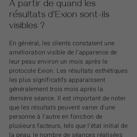
À partir de quand les
résultats
d'Exion
sont-ils
visibles ?
En général, les clients constatent une
amélioration visible de l’apparence de
leur peau environ un mois après le
protocole Exion. Les résultats esthétiques
les plus significatifs apparaissent
généralement trois mois après la
dernière séance. Il est important de noter
que les résultats peuvent varier d’une
personne à l’autre en fonction de
plusieurs facteurs, tels que l’état initial de
la peau, le nombre de séances réalisées