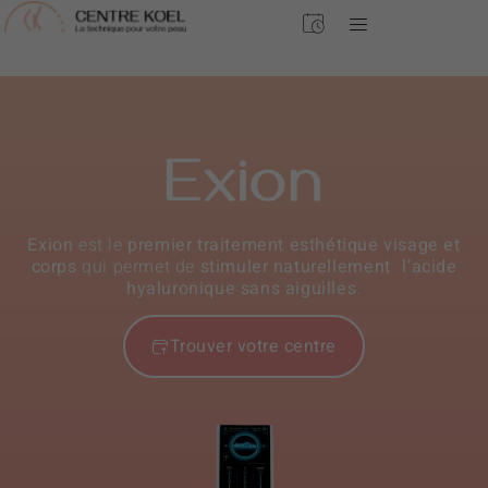
Exion
Exion
est le
premier traitement esthétique visage et
corps
qui permet de
stimuler naturellement l’acide
hyaluronique sans aiguilles
.
Trouver votre centre