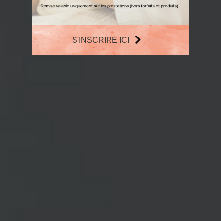
S'INSCRIRE ICI