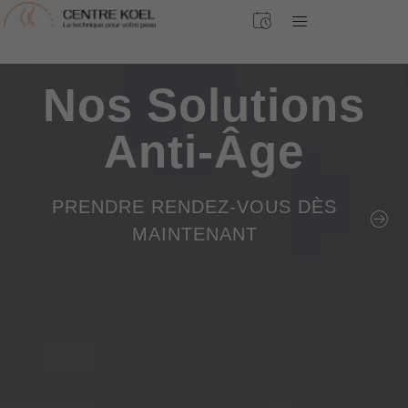
Nos Solutions
Anti-Âge
PRENDRE RENDEZ-VOUS DÈS
MAINTENANT