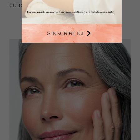
du corps
S'INSCRIRE ICI