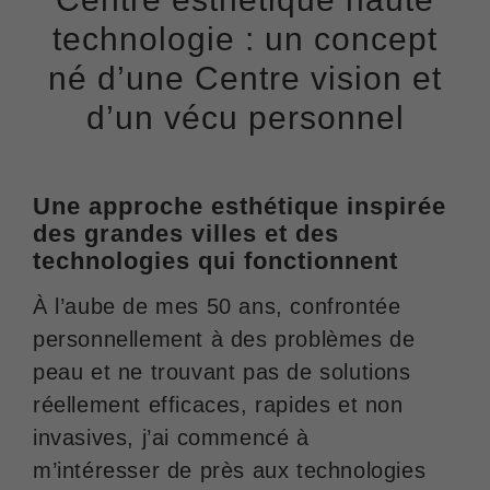
technologie : un concept
né d’une
Centre vision et
d’un vécu personnel
Une approche esthétique inspirée
des grandes villes et des
technologies qui fonctionnent
À l’aube de mes 50 ans, confrontée
personnellement à des problèmes de
peau et ne trouvant pas de solutions
réellement efficaces, rapides et non
invasives, j’ai commencé à
m’intéresser de près aux technologies