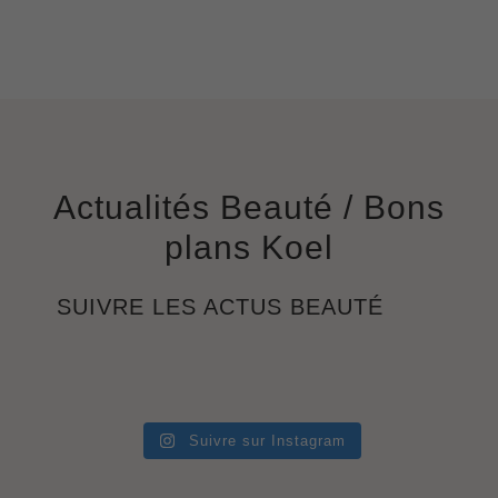
Actualités Beauté / Bons
plans Koel
SUIVRE LES ACTUS BEAUTÉ
Suivre sur Instagram