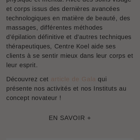
et corps issus des dernières avancées
technologiques en matière de beauté, des
massages, différentes méthodes
d’épilation définitive et d’autres techniques
thérapeutiques, Centre Koel aide ses
clients à se sentir mieux dans leur corps et
leur esprit.
Découvrez cet
article de Gala
qui
présente nos activités et nos Instituts au
concept novateur !
EN SAVOIR +