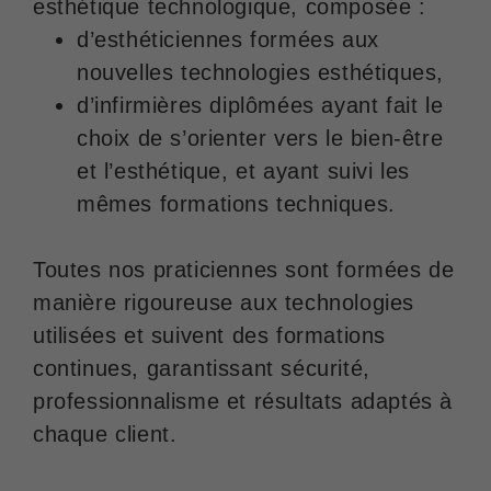
esthétique technologique, composée :
d’esthéticiennes formées aux
nouvelles technologies esthétiques,
d’infirmières diplômées ayant fait le
choix de s’orienter vers le bien-être
et l’esthétique, et ayant suivi les
mêmes formations techniques.
Toutes nos praticiennes sont formées de
manière rigoureuse aux technologies
utilisées et suivent des formations
continues, garantissant sécurité,
professionnalisme et résultats adaptés à
chaque client.