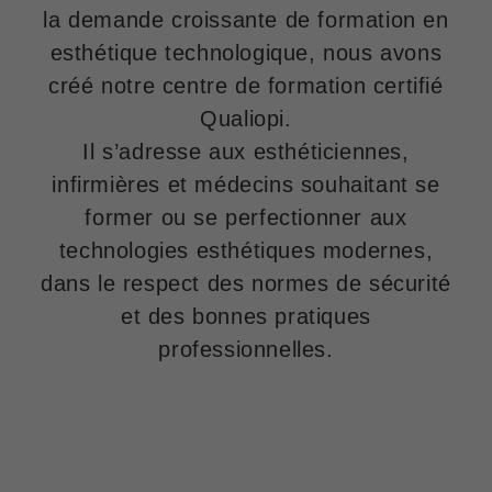
la demande croissante de formation en
esthétique technologique, nous avons
créé notre centre de formation certifié
Qualiopi.
Il s’adresse aux esthéticiennes,
infirmières et médecins souhaitant se
former ou se perfectionner aux
technologies esthétiques modernes,
dans le respect des normes de sécurité
et des bonnes pratiques
professionnelles.