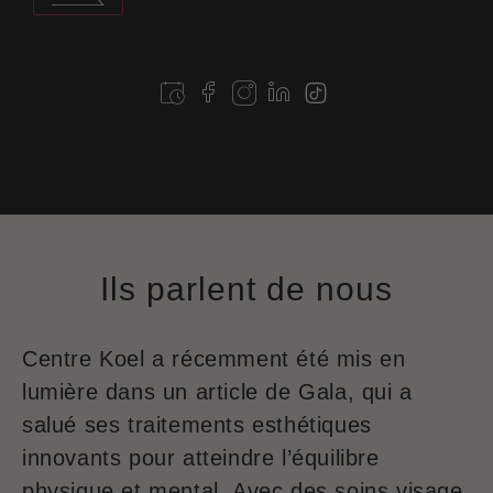
Ils parlent de
nous
Centre Koel a récemment été mis en
lumière dans un article de Gala, qui a
salué ses traitements esthétiques
innovants pour atteindre l’équilibre
physique et mental. Avec des soins visage