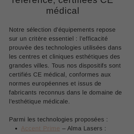
médical
Notre sélection d’équipements repose
sur un critère essentiel : l’efficacité
prouvée des technologies utilisées dans
les centres et cliniques esthétiques des
grandes villes. Tous nos dispositifs sont
certifiés CE médical, conformes aux
normes européennes et issus de
fabricants reconnus dans le domaine de
l’esthétique médicale.
Parmi les technologies proposées :
Accent Prime
– Alma Lasers :