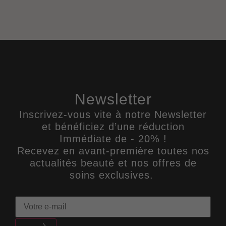
Newsletter
Inscrivez-vous vite à notre Newsletter
et bénéficiez d’une
réduction
Immédiate de - 20% !
Recevez en avant-première toutes nos
actualités beauté et nos offres de
soins exclusives.