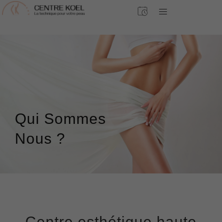
Qui Sommes
Nous ?
Centre esthétique haute