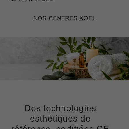
NOS CENTRES KOEL
Des technologies
esthétiques de
référence,
certifiées CE