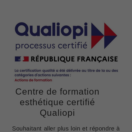
Centre de formation
esthétique
certifié
Qualiopi
Souhaitant aller plus loin et répondre à