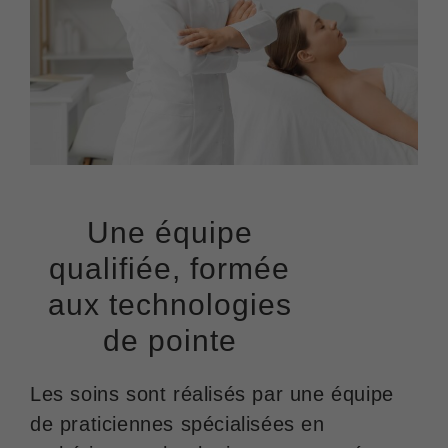
Une équipe
qualifiée, formée
aux technologies
de pointe
Les soins sont réalisés par une équipe
de praticiennes spécialisées en