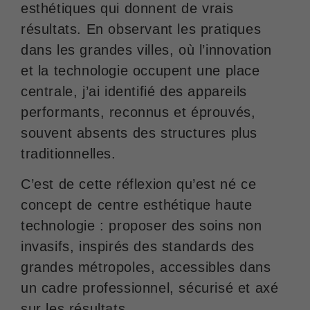
esthétiques qui donnent de vrais
résultats. En observant les pratiques
dans les grandes villes, où l’innovation
et la technologie occupent une place
centrale, j’ai identifié des appareils
performants, reconnus et éprouvés,
souvent absents des structures plus
traditionnelles.
C’est de cette réflexion qu’est né ce
concept de centre esthétique haute
technologie : proposer des soins non
invasifs, inspirés des standards des
grandes métropoles, accessibles dans
un cadre professionnel, sécurisé et axé
sur les résultats.