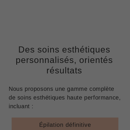
Des soins
esthétiques
personnalisés
, orientés
résultats
Nous proposons une gamme complète
de soins esthétiques haute performance,
incluant :
Épilation définitive