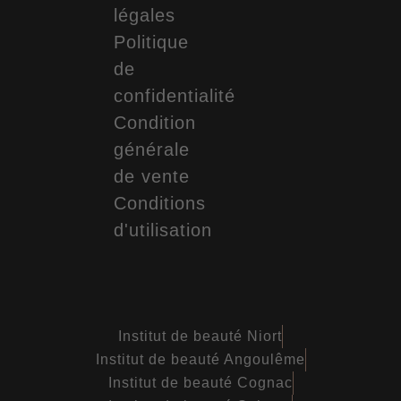
légales
Politique
de
confidentialité
Condition
générale
de vente
Conditions
d'utilisation
Institut de beauté Niort
Institut de beauté Angoulême
Institut de beauté Cognac