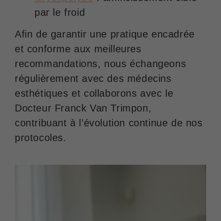
par le froid
Afin de garantir une pratique encadrée
et conforme aux meilleures
recommandations, nous échangeons
régulièrement avec des médecins
esthétiques et collaborons avec le
Docteur Franck Van Trimpon,
contribuant à l’évolution continue de nos
protocoles.