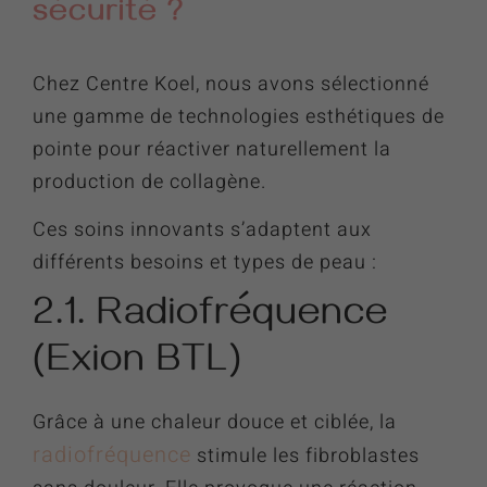
sécurité ?
Chez Centre Koel, nous avons sélectionné
une gamme de technologies esthétiques de
pointe pour réactiver naturellement la
production de collagène.
Ces soins innovants s’adaptent aux
différents besoins et types de peau :
2.1. Radiofréquence
(Exion BTL)
Grâce à une chaleur douce et ciblée, la
radiofréquence
stimule les fibroblastes