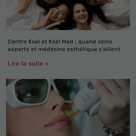
Centre Koel et Koel Med : quand soins
experts et médecine esthétique s’allient
Lire la suite »