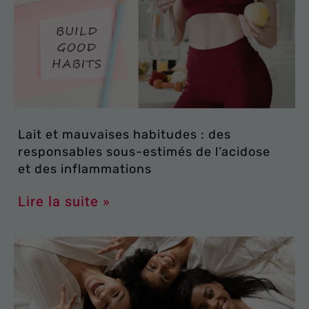
Lait et mauvaises habitudes : des
responsables sous-estimés de l’acidose
et des inflammations
Lire la suite »