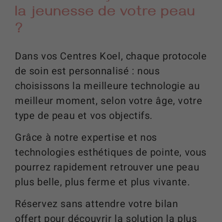
la jeunesse de votre peau
?
Dans vos Centres Koel, chaque protocole
de soin est personnalisé : nous
choisissons la meilleure technologie au
meilleur moment, selon votre âge, votre
type de peau et vos objectifs.
Grâce à notre expertise et nos
technologies esthétiques de pointe, vous
pourrez rapidement retrouver une peau
plus belle, plus ferme et plus vivante.
Réservez sans attendre votre bilan
offert pour découvrir la solution la plus