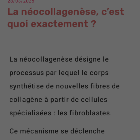
28/03/2026
La néocollagenèse, c’est
quoi exactement ?
La néocollagenèse désigne le
processus par lequel le corps
synthétise de nouvelles fibres de
collagène à partir de cellules
spécialisées : les fibroblastes.
Ce mécanisme se déclenche