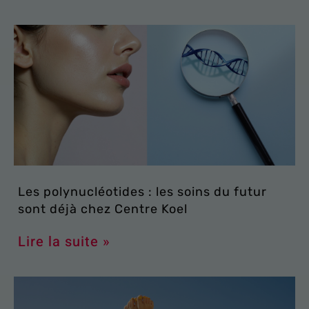
Les polynucléotides : les soins du futur
sont déjà chez Centre Koel
Lire la suite »