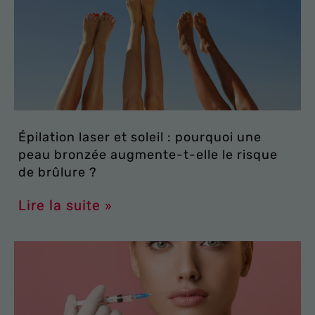
Épilation laser et soleil : pourquoi une
peau bronzée augmente-t-elle le risque
de brûlure ?
Lire la suite »