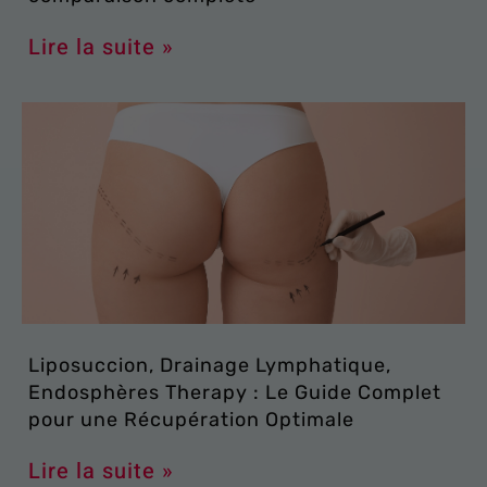
Lire la suite »
Liposuccion, Drainage Lymphatique,
Endosphères Therapy : Le Guide Complet
pour une Récupération Optimale
Lire la suite »