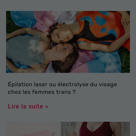
Épilation laser ou électrolyse du visage
chez les femmes trans ?
Lire la suite »