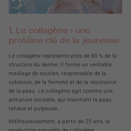
1. Le collagène : une
protéine clé de la jeunesse
Le collagène représente près de 80 % de la
structure du derme. Il forme un véritable
maillage de soutien, responsable de la
cohésion, de la fermeté et de la résistance
de la peau. Le collagène agit comme une
armature invisible, qui maintient la peau
tendue et pulpeuse.
Malheureusement, à partir de 25 ans, la
production naturelle de collagène