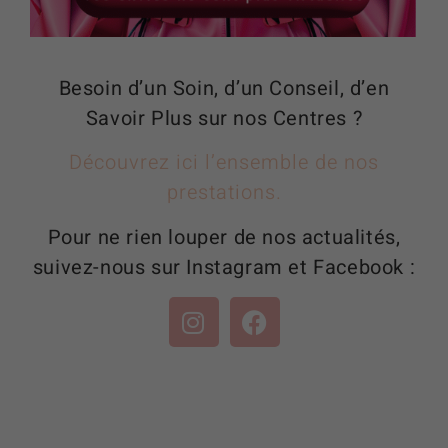
Besoin d’un Soin, d’un Conseil, d’en
Savoir Plus sur nos Centres ?
Découvrez ici l’ensemble de nos
prestations.
Pour ne rien louper de nos actualités,
suivez-nous sur Instagram et Facebook :