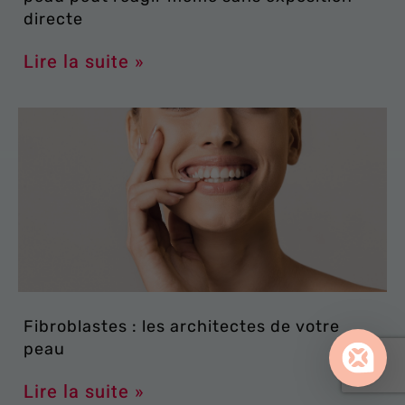
directe
Lire la suite »
Fibroblastes : les architectes de votre
peau
Lire la suite »