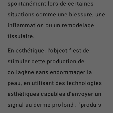
spontanément lors de certaines
situations comme une blessure, une
inflammation ou un remodelage
tissulaire.
En esthétique, l’objectif est de
stimuler cette production de
collagène sans endommager la
peau, en utilisant des technologies
esthétiques capables d’envoyer un
signal au derme profond : “produis