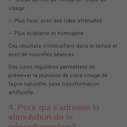
visage
✔︎
Plus lisse, avec des rides atténuées
✔︎
Plus éclatante et homogène
Ces résultats s’intensifient dans le temps et
avec de nouvelles séances.
Des cures régulières permettent de
préserver la jeunesse de votre visage de
façon naturelle, sans transformation
artificielle.
4. Pour qui s’adresse la
stimulation de la