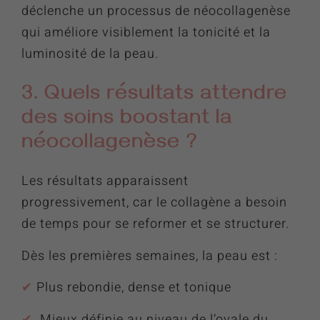
déclenche un processus de néocollagenèse
qui améliore visiblement la tonicité et la
luminosité de la peau.
3. Quels résultats attendre
des soins boostant la
néocollagenèse ?
Les résultats apparaissent
progressivement, car le collagène a besoin
de temps pour se reformer et se structurer.
Dès les premières semaines, la peau est :
✔︎
Plus rebondie, dense et tonique
✔︎
Mieux définie au niveau de l’ovale du