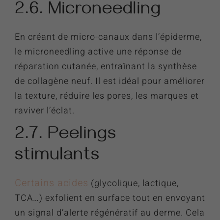
2.6. Microneedling
En créant de micro-canaux dans l’épiderme,
le microneedling active une réponse de
réparation cutanée, entraînant la synthèse
de collagène neuf. Il est idéal pour améliorer
la texture, réduire les pores, les marques et
raviver l’éclat.
2.7. Peelings
stimulants
Certains acides
(glycolique, lactique,
TCA…) exfolient en surface tout en envoyant
un signal d’alerte régénératif au derme. Cela