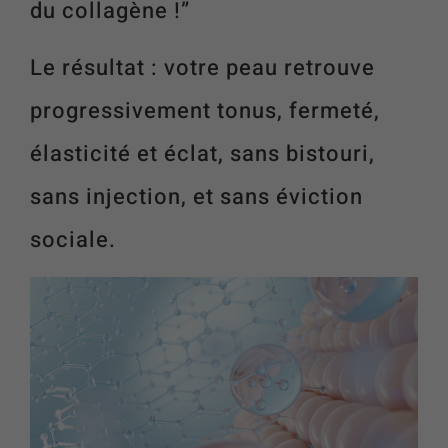
du collagène !”
Le résultat : votre peau retrouve
progressivement tonus, fermeté,
élasticité et éclat, sans bistouri,
sans injection, et sans éviction
sociale.