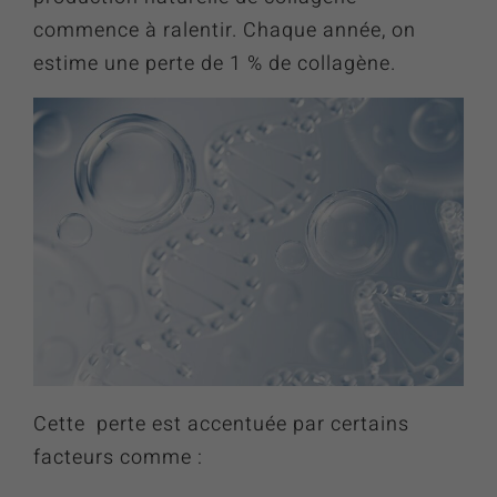
commence à ralentir. Chaque année, on
estime une perte de 1 % de collagène.
Cette perte est accentuée par certains
facteurs comme :