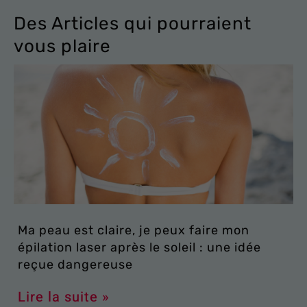
Des Articles qui pourraient
vous plaire
Ma peau est claire, je peux faire mon
épilation laser après le soleil : une idée
reçue dangereuse
Lire la suite »