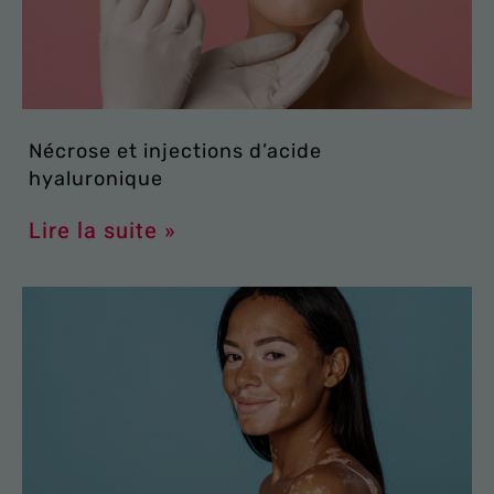
Nécrose et injections d’acide
hyaluronique
Lire la suite »