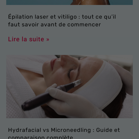
Épilation laser et vitiligo : tout ce qu’il
faut savoir avant de commencer
Lire la suite »
Hydrafacial vs Microneedling : Guide et
comparaison complète