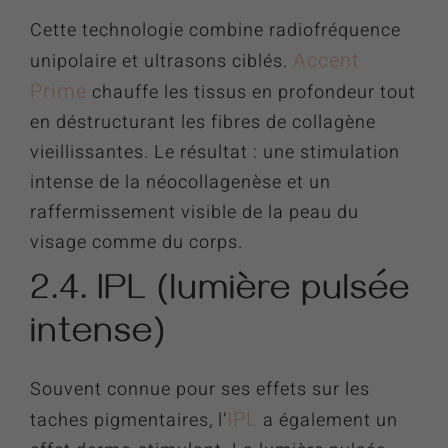
Cette technologie combine radiofréquence
Accent
unipolaire et ultrasons ciblés.
Prime
chauffe les tissus en profondeur tout
en déstructurant les fibres de collagène
vieillissantes. Le résultat : une stimulation
intense de la néocollagenèse et un
raffermissement visible de la peau du
visage comme du corps.
2.4. IPL (lumière pulsée
intense)
Souvent connue pour ses effets sur les
IPL
taches pigmentaires, l’
a également un