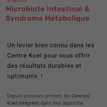
18/08/2025
Microbiote Intestinal &
Syndrome Métabolique
Un levier bien connu dans les
Centre Koel pour vous offrir
des résultats durables et
optimums !
Depuis plusieurs années, les
Centres
Koel intègrent
dans leur approche