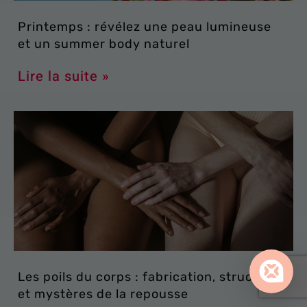
Printemps : révélez une peau lumineuse
et un summer body naturel
Lire la suite »
Les poils du corps : fabrication, structure
et mystères de la repousse