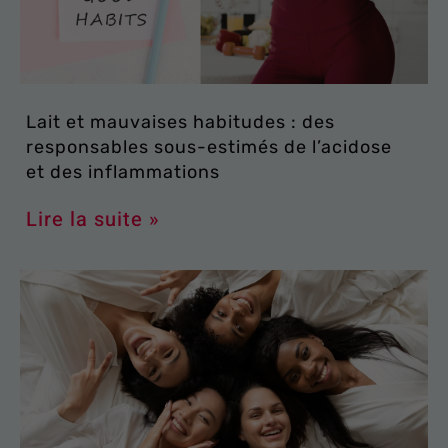
Lait et mauvaises habitudes : des
responsables sous-estimés de l’acidose
et des inflammations
Lire la suite »