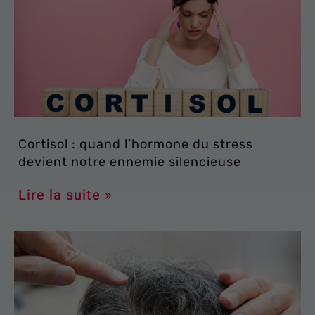
Cortisol : quand l’hormone du stress
devient notre ennemie silencieuse
Lire la suite »