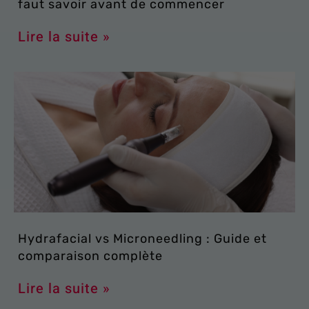
faut savoir avant de commencer
Lire la suite »
Hydrafacial vs Microneedling : Guide et
comparaison complète
Lire la suite »