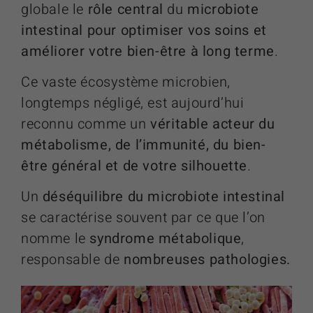
globale le
rôle central
du
microbiote
intestinal pour optimiser vos soins et
améliorer votre bien-être à long terme
.
Ce vaste écosystème microbien,
longtemps négligé, est aujourd’hui
reconnu comme un
véritable acteur du
métabolisme, de l’immunité, du bien-
être général et de votre silhouette
.
Un
déséquilibre du microbiote intestinal
se caractérise souvent par ce que l’on
nomme le
syndrome métabolique
,
responsable de
nombreuses pathologies.