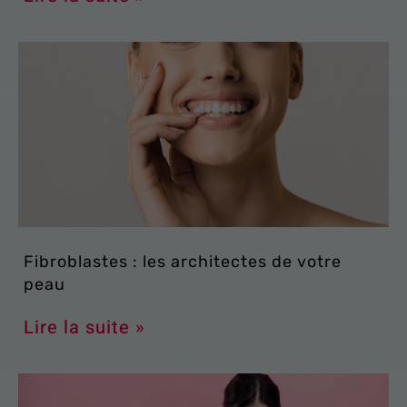
Fibroblastes : les architectes de votre
peau
Lire la suite »