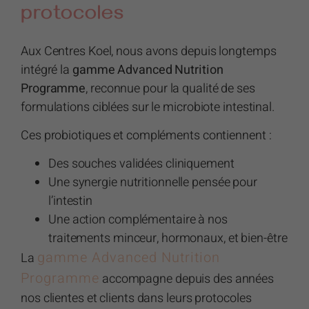
protocoles
Aux Centres Koel, nous avons depuis longtemps
intégré la
gamme Advanced Nutrition
Programme
, reconnue pour la qualité de ses
formulations ciblées sur le microbiote intestinal.
Ces probiotiques et compléments contiennent :
Des souches validées cliniquement
Une synergie nutritionnelle pensée pour
l’intestin
Une action complémentaire à nos
traitements minceur, hormonaux, et bien-être
gamme Advanced Nutrition
La
Programme
accompagne depuis des années
nos clientes et clients dans leurs protocoles