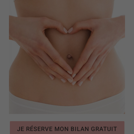
JE RÉSERVE MON BILAN GRATUIT