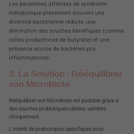
Les personnes atteintes de syndrome
métabolique présentent souvent une
diversité bactérienne réduite, une
diminution des souches bénéfiques (comme
celles productrices de butyrate) et une
présence accrue de bactéries pro-
inflammatoires.
3. La Solution : Rééquilibrer
son Microbiote
Rééquilibrer son Microbiote est possible grâce à
des souches probiotiques ciblées, validées
cliniquement.
L’intérêt de probiotiques spécifiques pour