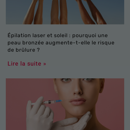
Épilation laser et soleil : pourquoi une
peau bronzée augmente-t-elle le risque
de brûlure ?
Lire la suite »