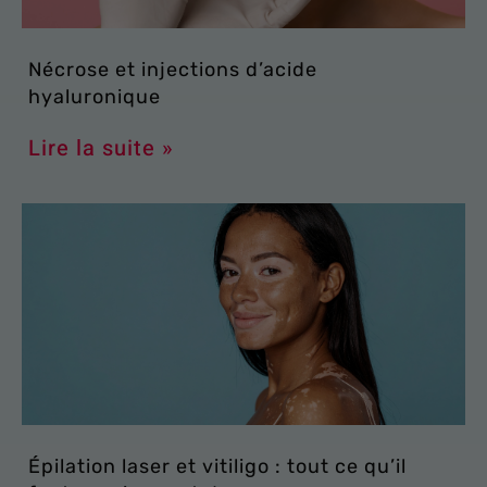
Nécrose et injections d’acide
hyaluronique
Lire la suite »
Épilation laser et vitiligo : tout ce qu’il