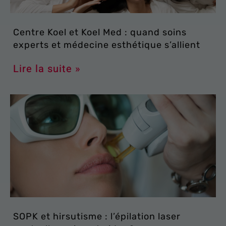
Centre Koel et Koel Med : quand soins
experts et médecine esthétique s’allient
Lire la suite »
SOPK et hirsutisme : l’épilation laser