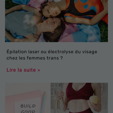
Épilation laser ou électrolyse du visage
chez les femmes trans ?
Lire la suite »