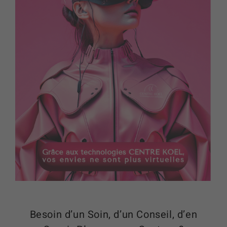
Besoin d’un Soin, d’un Conseil, d’en