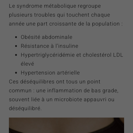
Le syndrome métabolique regroupe
plusieurs troubles qui touchent chaque
année une part croissante de la population :
Obésité abdominale
Résistance à l’insuline
Hypertriglycéridémie et cholestérol LDL
élevé
Hypertension artérielle
Ces déséquilibres ont tous un point
commun : une inflammation de bas grade,
souvent liée à un microbiote appauvri ou
déséquilibré.