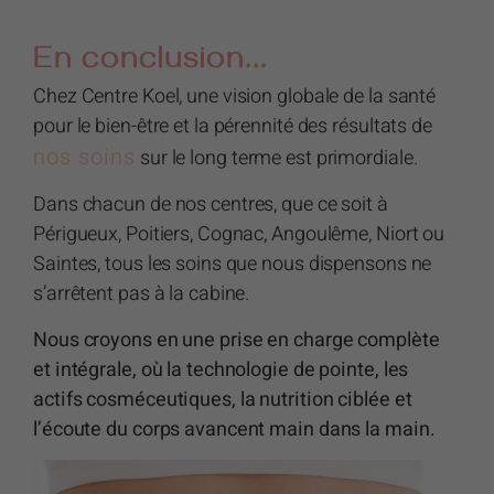
En conclusion...
Chez Centre Koel, une vision globale de la santé
pour le bien-être et la pérennité des résultats de
nos soins
sur le long terme est primordiale.
Dans chacun de nos centres, que ce soit à
Périgueux, Poitiers, Cognac, Angoulême, Niort ou
Saintes, tous les soins que nous dispensons ne
s’arrêtent pas à la cabine.
Nous croyons en une prise en charge complète
et intégrale, où la technologie de pointe, les
actifs cosméceutiques, la nutrition ciblée et
l’écoute du corps avancent main dans la main.