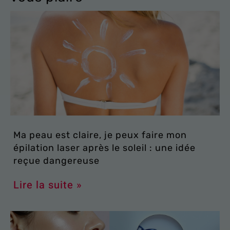
Ma peau est claire, je peux faire mon
épilation laser après le soleil : une idée
reçue dangereuse
Lire la suite »