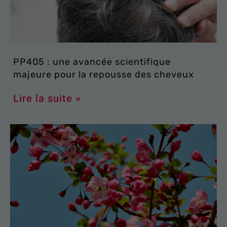
PP405 : une avancée scientifique
majeure pour la repousse des cheveux
Lire la suite »