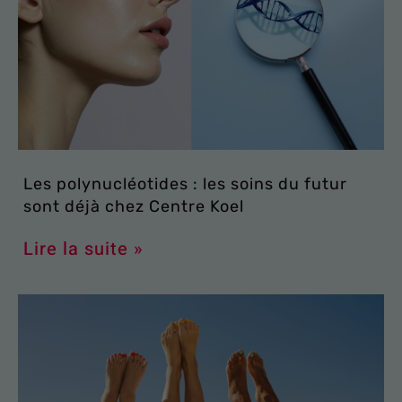
Les polynucléotides : les soins du futur
sont déjà chez Centre Koel
Lire la suite »