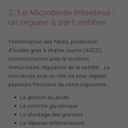
2. Le Microbiote intestinal :
un organe à part entière
Fermentation des fibres, production
d’acides gras à chaîne courte (AGCC),
communication avec le système
immunitaire, régulation de la satiété… Le
microbiote joue un rôle clé pour réguler
plusieurs fonctions de notre organisme :
La gestion du poids
Le contrôle glycémique
Le stockage des graisses
La réponse inflammatoire