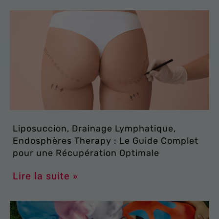
Liposuccion, Drainage Lymphatique,
Endosphères Therapy : Le Guide Complet
pour une Récupération Optimale
Lire la suite »