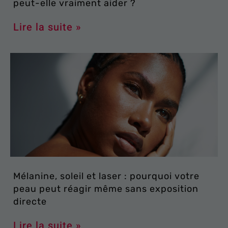
peut-elle vraiment aider ?
Lire la suite »
Mélanine, soleil et laser : pourquoi votre
peau peut réagir même sans exposition
directe
Lire la suite »