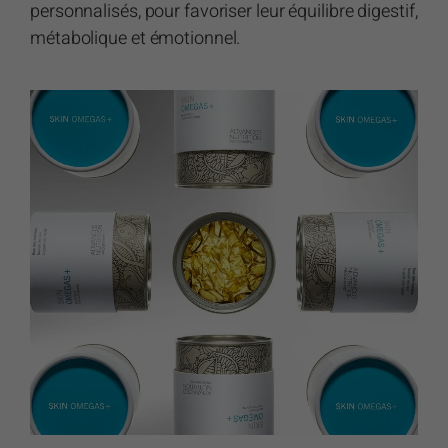
personnalisés, pour favoriser leur équilibre digestif,
métabolique et émotionnel.