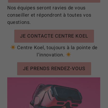
Nos équipes seront ravies de vous
conseiller et répondront à toutes vos
questions.
JE CONTACTE CENTRE KOEL
Centre Koel, toujours à la pointe de
l’innovation.
JE PRENDS RENDEZ-VOUS