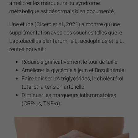
améliorer les marqueurs du syndrome
métabolique est désormais bien documenté.
Une étude (Cicero et al., 2021) a montré qu’une
supplémentation avec des souches telles que le
Lactobacillus plantarum, le L. acidophilus et le L.
reuteri pouvait :
Réduire significativement le tour de taille
Améliorer la glycémie à jeun et l’insulinémie
Faire baisser les triglycérides, le cholestérol
total et la tension artérielle
Diminuer les marqueurs inflammatoires
(CRP-us, TNF-α)