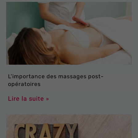
L’importance des massages post-
opératoires
Lire la suite »