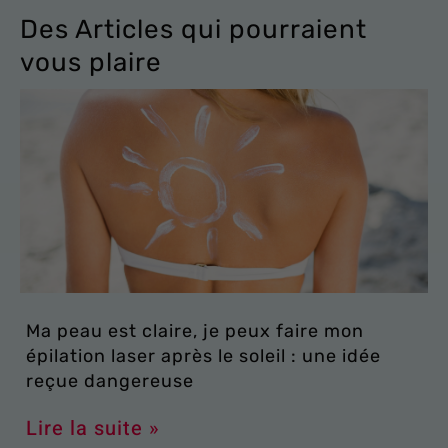
Des Articles qui pourraient
vous plaire
Ma peau est claire, je peux faire mon
épilation laser après le soleil : une idée
reçue dangereuse
Lire la suite »