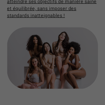
atteindre ses objectifs de manière saine
et équilibrée, sans imposer des
standards
inatteignables !