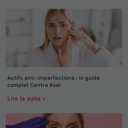
Actifs anti-imperfections : le guide
complet Centre Koel
Lire la suite »