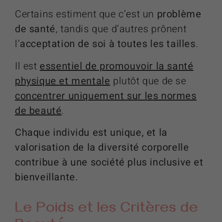
Certains estiment que c’est un
problème
de santé
, tandis que d’autres prônent
l’
acceptation de soi à toutes les tailles
.
Il est
essentiel de promouvoir la santé
physique et mentale
plutôt que de se
concentrer uniquement sur les normes
de beauté
.
Chaque individu est unique, et la
valorisation de la diversité corporelle
contribue à une société plus inclusive et
bienveillante.
Le Poids et les Critères de