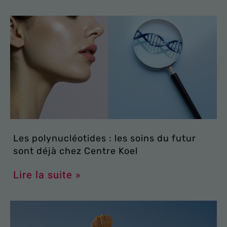
Les polynucléotides : les soins du futur
sont déjà chez Centre Koel
Lire la suite »