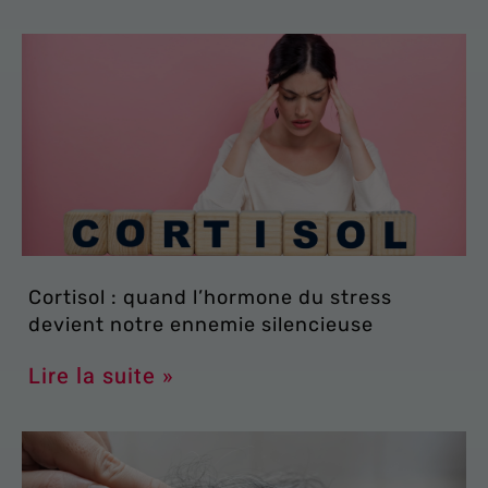
Cortisol : quand l’hormone du stress
devient notre ennemie silencieuse
Lire la suite »