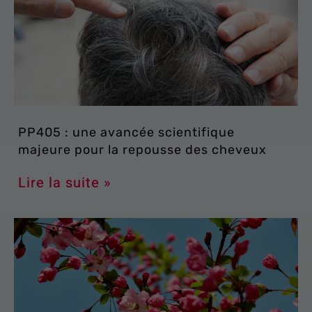
PP405 : une avancée scientifique
majeure pour la repousse des cheveux
Lire la suite »