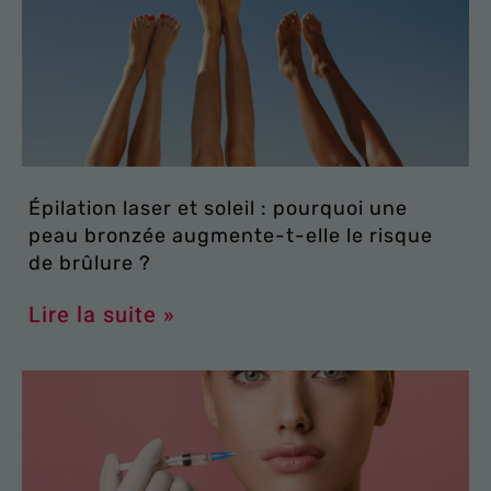
Épilation laser et soleil : pourquoi une
peau bronzée augmente-t-elle le risque
de brûlure ?
Lire la suite »