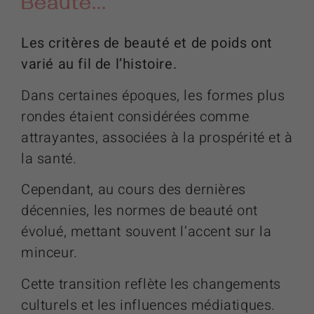
Beauté...
Les critères de beauté et de poids ont
varié au fil de l’histoire.
Dans certaines époques, les formes plus
rondes étaient considérées comme
attrayantes, associées à la prospérité et à
la santé.
Cependant, au cours des dernières
décennies, les normes de beauté ont
évolué, mettant souvent l’accent sur la
minceur.
Cette transition reflète les changements
culturels et les influences médiatiques.