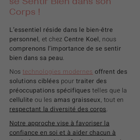
se Sentir Bien dans son
Corps !
L’essentiel réside dans le bien-être
personnel
, et chez
Centre Koel
, nous
comprenons l’importance de se sentir
bien dans sa peau
.
Nos
technologies modernes
offrent des
solutions ciblées
pour
traiter des
préoccupations spécifiques
telles que la
cellulite
ou les
amas graisseux
, tout en
respectant la diversité des corps
.
Notre approche vise à favoriser la
confiance en soi et à aider chacun à