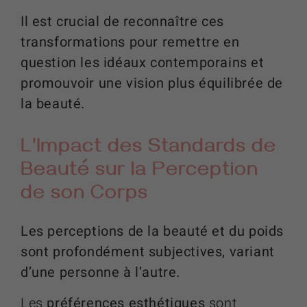
Il est crucial de reconnaître ces
transformations pour remettre en
question les idéaux contemporains et
promouvoir une vision plus équilibrée de
la beauté.
L'Impact des Standards de
Beauté sur la Perception
de son Corps
Les perceptions de la beauté et du poids
sont profondément subjectives, variant
d’une personne à l’autre.
Les
préférences esthétiques
sont