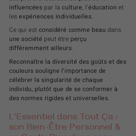
influencées
par la
culture
, l’
éducation
et
les
expériences individuelles
.
Ce qui est
considéré comme beau
dans
une société
peut être
perçu
différemment ailleurs
.
Reconnaître la diversité des goûts et des
couleurs souligne l’importance de
célébrer la singularité de chaque
individu, plutôt que de se conformer à
des normes rigides et universelles.
L'Essentiel dans Tout Ça :
son Bien-Être Personnel &