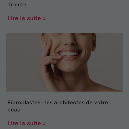
directe
Lire la suite »
Fibroblastes : les architectes de votre
peau
Lire la suite »