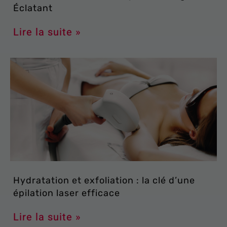
Éclatant
Lire la suite »
Hydratation et exfoliation : la clé d’une
épilation laser efficace
Lire la suite »