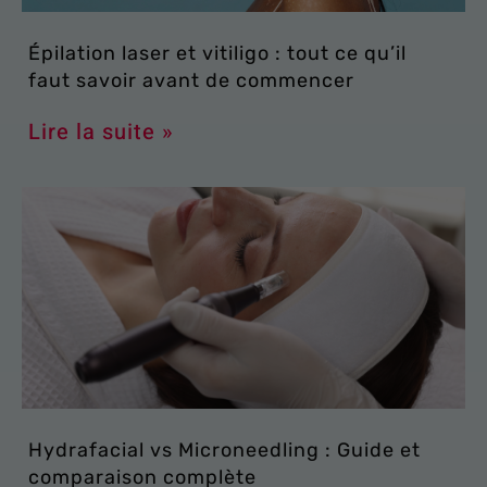
Épilation laser et vitiligo : tout ce qu’il
faut savoir avant de commencer
Lire la suite »
Hydrafacial vs Microneedling : Guide et
comparaison complète