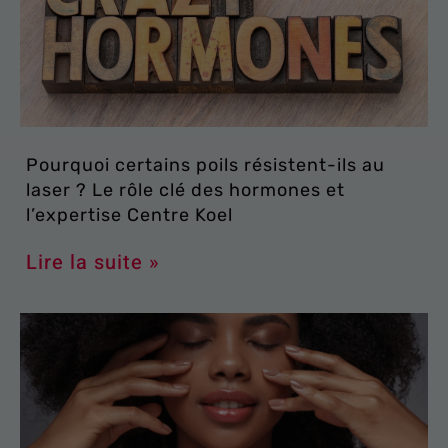
Pourquoi certains poils résistent-ils au
laser ? Le rôle clé des hormones et
l’expertise Centre Koel
Lire la suite »