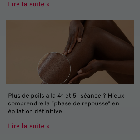
Lire la suite »
Plus de poils à la 4ᵉ et 5ᵉ séance ? Mieux
comprendre la “phase de repousse” en
épilation définitive
Lire la suite »