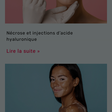
Nécrose et injections d’acide
hyaluronique
Lire la suite »