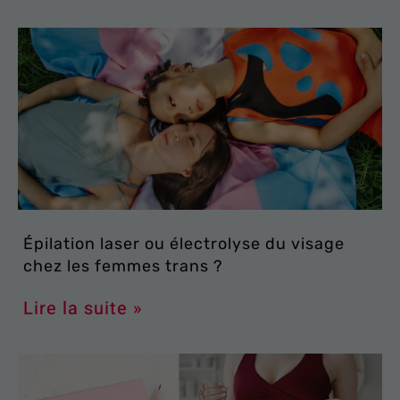
Épilation laser ou électrolyse du visage
chez les femmes trans ?
Lire la suite »