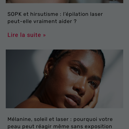
SOPK et hirsutisme : l’épilation laser
peut-elle vraiment aider ?
Lire la suite »
Mélanine, soleil et laser : pourquoi votre
peau peut réagir même sans exposition