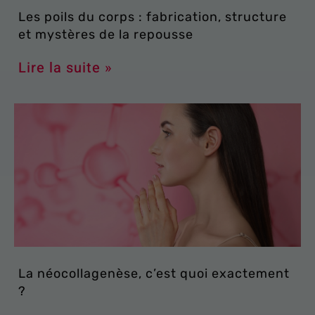
Les poils du corps : fabrication, structure
et mystères de la repousse
Lire la suite »
La néocollagenèse, c’est quoi exactement
?