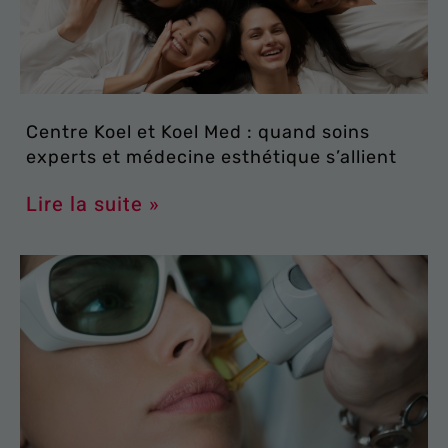
Centre Koel et Koel Med : quand soins
experts et médecine esthétique s’allient
Lire la suite »