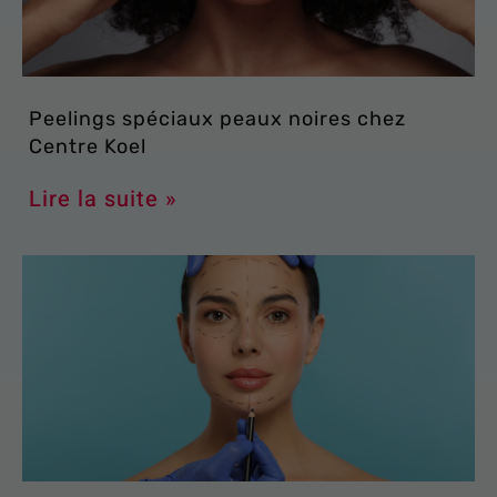
Peelings spéciaux peaux noires chez
Centre Koel
Lire la suite »