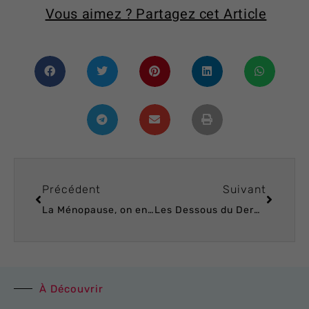
Vous aimez ? Partagez cet Article
Précédent
Suivant
La Ménopause, on en parle ?
Les Dessous du Dermaplaning…
À Découvrir