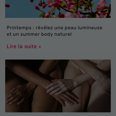
Printemps : révélez une peau lumineuse
et un summer body naturel
Lire la suite »