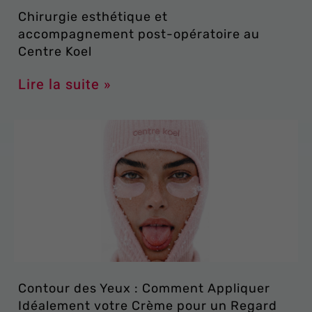
Chirurgie esthétique et
accompagnement post-opératoire au
Centre Koel
Lire la suite »
Contour des Yeux : Comment Appliquer
Idéalement votre Crème pour un Regard