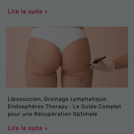
Lire la suite »
Liposuccion, Drainage Lymphatique,
Endosphères Therapy : Le Guide Complet
pour une Récupération Optimale
Lire la suite »