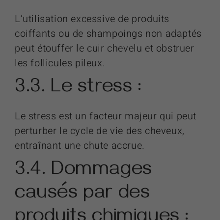
L’utilisation excessive de produits
coiffants ou de shampoings non adaptés
peut étouffer le cuir chevelu et obstruer
les follicules pileux.
3.3. Le stress :
Le stress est un facteur majeur qui peut
perturber le cycle de vie des cheveux,
entraînant une chute accrue.
3.4. Dommages
causés par des
produits chimiques :