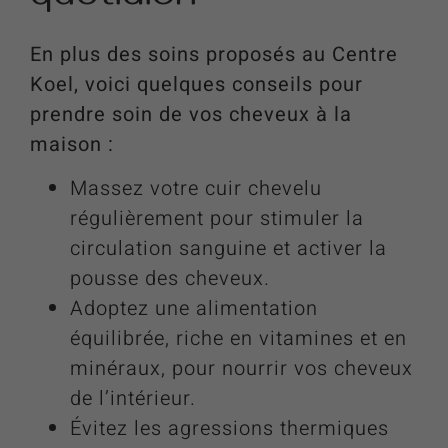
En plus des soins proposés au Centre
Koel, voici quelques conseils pour
prendre soin de vos cheveux à la
maison :
Massez votre cuir chevelu
régulièrement pour stimuler la
circulation sanguine et activer la
pousse des cheveux.
Adoptez une alimentation
équilibrée, riche en vitamines et en
minéraux, pour nourrir vos cheveux
de l’intérieur.
Évitez les agressions thermiques