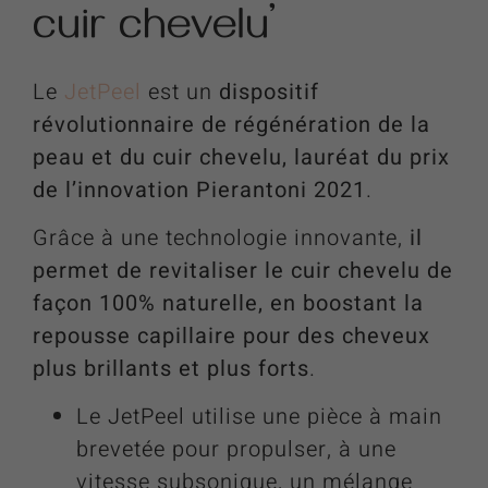
cuir chevelu’
Le
JetPeel
est un
dispositif
révolutionnaire de régénération de la
peau et du cuir chevelu, lauréat du prix
de l’innovation Pierantoni 2021
.
Grâce à une technologie innovante,
il
permet de revitaliser le cuir chevelu de
façon 100% naturelle, en boostant la
repousse capillaire pour des cheveux
plus brillants et plus forts
.
Le JetPeel utilise une pièce à main
brevetée pour propulser, à une
vitesse subsonique, un mélange