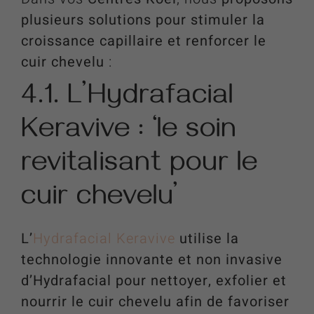
plusieurs solutions pour stimuler la
croissance capillaire et renforcer le
cuir chevelu
:
4.1. L’Hydrafacial
Keravive : ‘le soin
revitalisant pour le
cuir chevelu’
L’
Hydrafacial Keravive
utilise la
technologie innovante et non invasive
d’Hydrafacial pour nettoyer, exfolier et
nourrir le cuir chevelu afin de favoriser