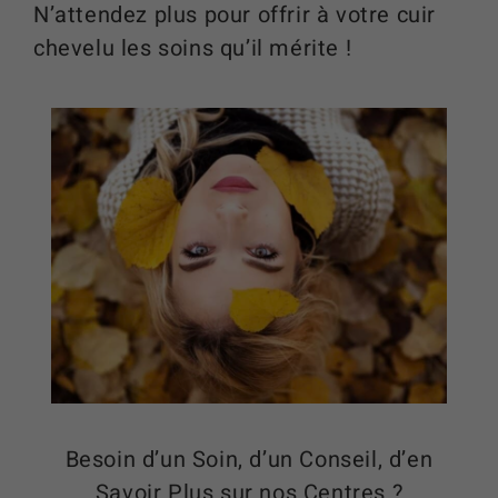
N’attendez plus pour offrir à votre cuir
chevelu les soins qu’il mérite !
Besoin d’un Soin, d’un Conseil, d’en
Savoir Plus sur nos Centres ?