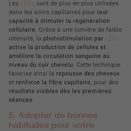
Les
LEDs
sont de plus en plus utilisées
dans les soins capillaires pour
leur
capacité à stimuler la régénération
cellulaire
. Grâce à une lumière de faible
intensité, la
photostimulation par
LEDs
active la production de cellules et
améliore la circulation sanguine au
niveau du cuir chevelu
. Cette technique
favorise ainsi la
repousse des cheveux
et
renforce la fibre capillaire
, pour des
résultats visibles dès les premières
séances
.
5. Adopter de bonnes
habitudes pour votre