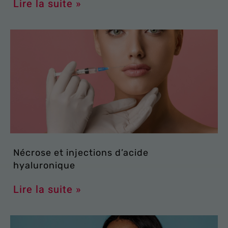
Lire la suite »
Nécrose et injections d’acide
hyaluronique
Lire la suite »