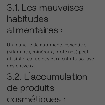
3.1. Les mauvaises
habitudes
alimentaires :
Un manque de nutriments essentiels
(vitamines, minéraux, protéines) peut
affaiblir les racines et ralentir la pousse
des cheveux.
3.2. L’accumulation
de produits
cosmétiques :