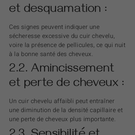
et desquamation :
Ces signes peuvent indiquer une
sécheresse excessive du cuir chevelu,
voire la présence de pellicules, ce qui nuit
à la bonne santé des cheveux.
2.2. Amincissement
et perte de cheveux :
Un cuir chevelu affaibli peut entraîner
une diminution de la densité capillaire et
une perte de cheveux plus importante.