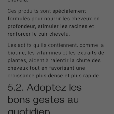
Ces produits sont
spécialement
formulés pour nourrir les cheveux en
profondeur, stimuler les racines et
renforcer le cuir chevelu
.
Les actifs qu’ils contiennent, comme la
biotine
, les
vitamines
et les
extraits de
plantes
, aident à
ralentir la chute des
cheveux tout en favorisant une
croissance plus dense et plus rapide
.
5.2. Adoptez les
bons gestes au
quotidien