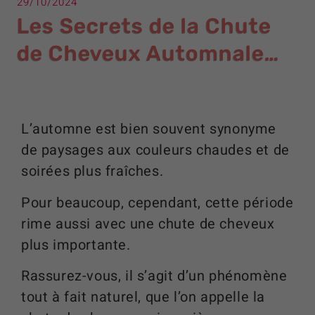
29/10/2024
Les Secrets de la Chute
de Cheveux Automnale…
L’automne est bien souvent synonyme
de paysages aux couleurs chaudes et de
soirées plus fraîches.
Pour beaucoup, cependant, cette période
rime aussi avec une chute de cheveux
plus importante.
Rassurez-vous, il s’agit d’un phénomène
tout à fait naturel, que l’on appelle la