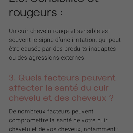
2.3. Sensibilité et
rougeurs :
Un cuir chevelu rouge et sensible est
souvent le signe d’une irritation, qui peut
être causée par des produits inadaptés
ou des agressions externes.
3. Quels facteurs peuvent
affecter la santé du cuir
chevelu et des cheveux ?
De nombreux facteurs peuvent
compromettre la santé de votre cuir
chevelu et de vos cheveux, notamment :