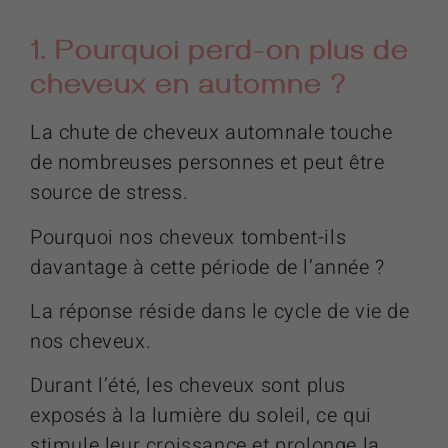
1. Pourquoi perd-on plus de
cheveux en automne ?
La chute de cheveux automnale touche
de nombreuses personnes et peut être
source de stress.
Pourquoi nos cheveux tombent-ils
davantage à cette période de l’année ?
La réponse réside dans le cycle de vie de
nos cheveux.
Durant l’été, les cheveux sont plus
exposés à la lumière du soleil, ce qui
stimule leur croissance et prolonge la