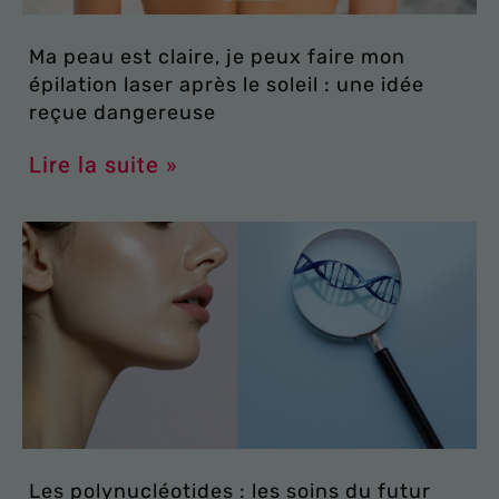
Ma peau est claire, je peux faire mon
épilation laser après le soleil : une idée
reçue dangereuse
Lire la suite »
Les polynucléotides : les soins du futur