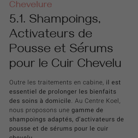
Chevelure
5.1. Shampoings,
Activateurs de
Pousse et Sérums
pour le Cuir Chevelu
Outre les traitements en cabine,
il est
essentiel de prolonger les bienfaits
des soins à domicile
. Au Centre Koel,
nous proposons une
gamme de
shampoings adaptés, d’activateurs de
pousse et de sérums pour le cuir
chevelu
.