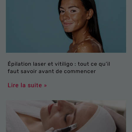
Épilation laser et vitiligo : tout ce qu’il
faut savoir avant de commencer
Lire la suite »