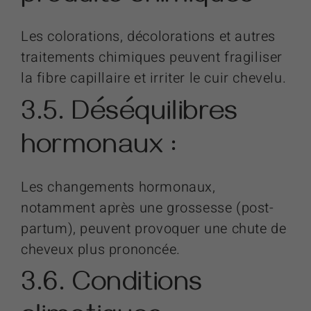
Les colorations, décolorations et autres
traitements chimiques peuvent fragiliser
la fibre capillaire et irriter le cuir chevelu.
3.5. Déséquilibres
hormonaux :
Les changements hormonaux,
notamment après une grossesse (post-
partum), peuvent provoquer une chute de
cheveux plus prononcée.
3.6. Conditions