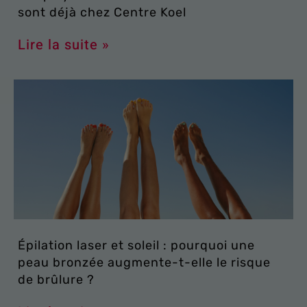
sont déjà chez Centre Koel
Lire la suite »
Épilation laser et soleil : pourquoi une
peau bronzée augmente-t-elle le risque
de brûlure ?