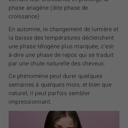
phase anagène (dite phase de
croissance).
En automne, le changement de lumière et
la baisse des températures déclenchent
une phase télogène plus marquée, c’est-
à-dire une phase de repos qui se traduit
par une chute naturelle des cheveux.
Ce phénomène peut durer quelques
semaines à quelques mois, et bien que
naturel, il peut parfois sembler
impressionnant.