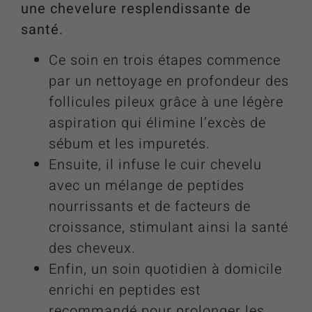
une chevelure resplendissante de
santé.
Ce soin en trois étapes commence
par un nettoyage en profondeur des
follicules pileux grâce à une légère
aspiration qui élimine l’excès de
sébum et les impuretés.
Ensuite, il infuse le cuir chevelu
avec un mélange de peptides
nourrissants et de facteurs de
croissance, stimulant ainsi la santé
des cheveux.
Enfin, un soin quotidien à domicile
enrichi en peptides est
recommandé pour prolonger les