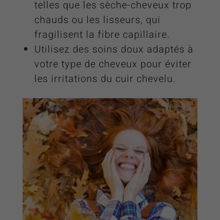
telles que les sèche-cheveux trop
chauds ou les lisseurs, qui
fragilisent la fibre capillaire.
Utilisez des soins doux adaptés à
votre type de cheveux pour éviter
les irritations du cuir chevelu.