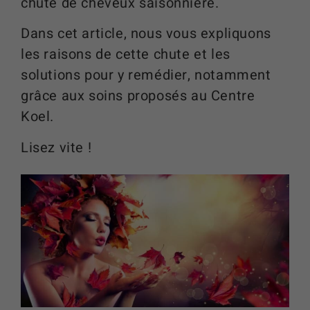
chute de cheveux saisonnière.
Dans cet article, nous vous expliquons
les raisons de cette chute et les
solutions pour y remédier, notamment
grâce aux soins proposés au Centre
Koel.
Lisez vite !