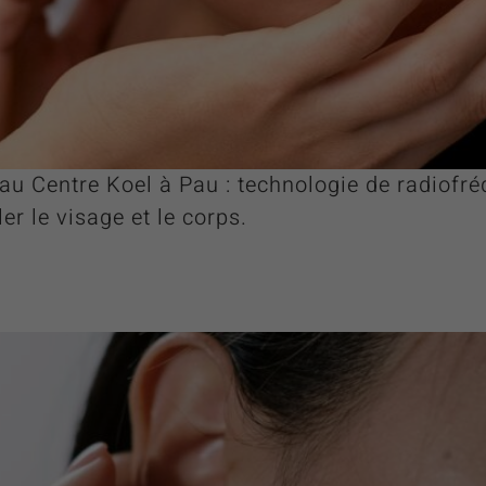
u Centre Koel à Pau : technologie de radiofré
ler le visage et le corps.