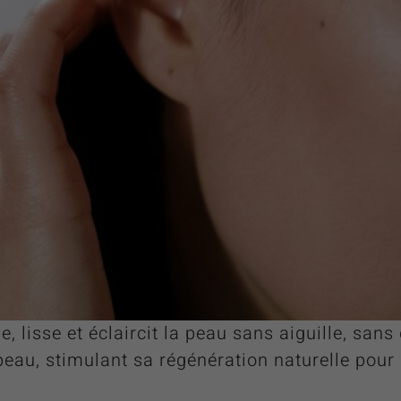
, lisse et éclaircit la peau sans aiguille, sans
eau, stimulant sa régénération naturelle pour u