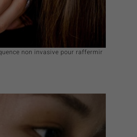
quence non invasive pour raffermir