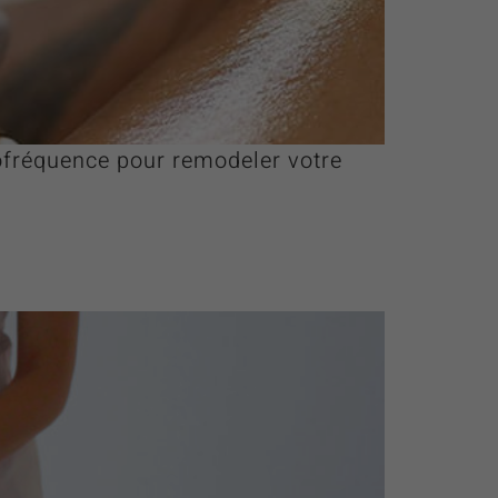
ofréquence pour remodeler votre