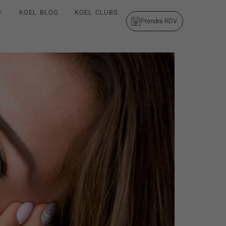
KOEL BLOG
KOEL CLUBS
Prendre RDV