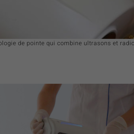
logie de pointe qui combine ultrasons et radi