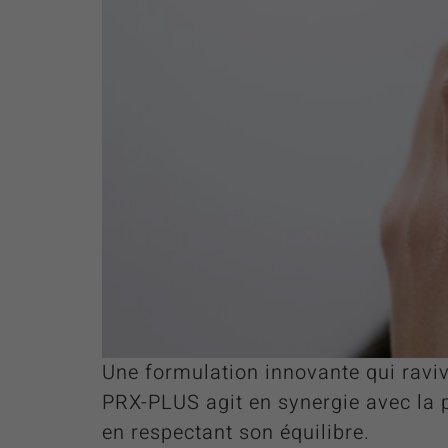
Une formulation innovante qui ravive
PRX-PLUS agit en synergie avec la p
en respectant son équilibre.