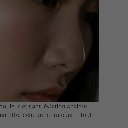
 douleur et sans éviction sociale.
n effet éclatant et rajeuni — tout