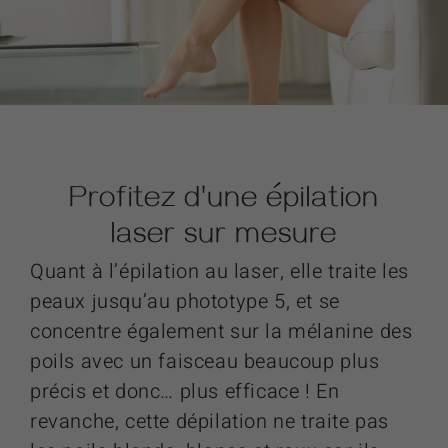
Profitez d'une épilation
laser sur mesure
Quant à l’épilation au laser, elle traite les
peaux jusqu’au phototype 5, et se
concentre également sur la mélanine des
poils avec un faisceau beaucoup plus
précis et donc… plus efficace ! En
revanche, cette dépilation ne traite pas