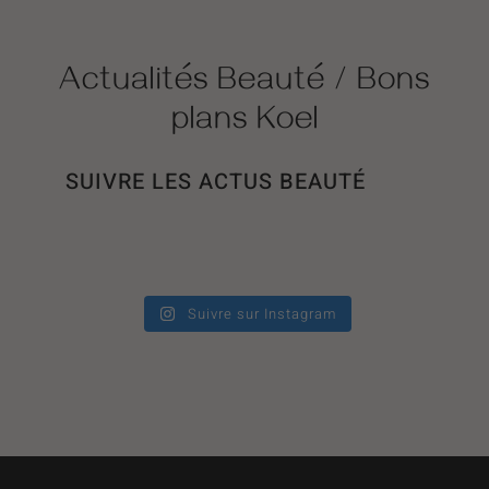
Actualités Beauté / Bons
plans Koel
SUIVRE LES ACTUS BEAUTÉ
Suivre sur Instagram