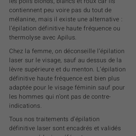
les poils blonds, blancs et roux car ils
contiennent peu voire pas du tout de
mélanine, mais il existe une alternative :
l’épilation définitive haute fréquence ou
thermolyse avec Apilus.
Chez la femme, on déconseille l’épilation
laser sur le visage, sauf au dessus de la
lèvre supérieure et du menton. L’épilation
définitive haute fréquence est bien plus
adaptée pour le visage féminin sauf pour
les hommes qui n’ont pas de contre-
indications.
Tous nos traitements d’épilation
définitive laser sont encadrés et validés