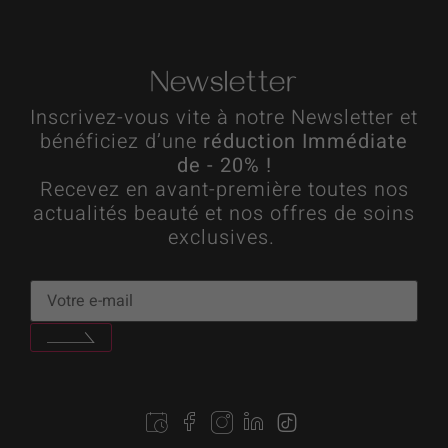
Newsletter
Inscrivez-vous vite à notre Newsletter et
bénéficiez d’une
réduction Immédiate
de - 20% !
Recevez en avant-première toutes nos
actualités beauté et nos offres de soins
exclusives.