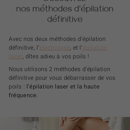
nos méthodes d'épilation
définitive
Avec nos deux méthodes d’épilation
définitive, l’
électrolyse
, et l’
épilation
laser
, dîtes adieu à vos poils !
Nous utilisons 2 méthodes d’épilation
définitive pour vous débarrasser de vos
poils :
l’épilation laser et la haute
fréquence.