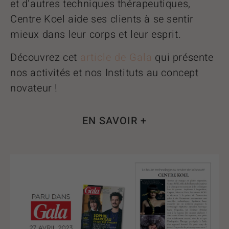
et d’autres techniques thérapeutiques,
Centre Koel aide ses clients à se sentir
mieux dans leur corps et leur esprit.
Découvrez cet
article de Gala
qui présente
nos activités et nos Instituts au concept
novateur !
EN SAVOIR +