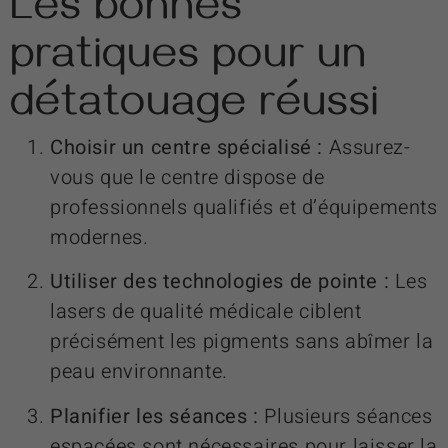
Les bonnes
pratiques pour un
détatouage réussi
Choisir un centre spécialisé :
Assurez-
vous que le centre dispose de
professionnels qualifiés et d’équipements
modernes.
Utiliser des technologies de pointe :
Les
lasers de qualité médicale ciblent
précisément les pigments sans abîmer la
peau environnante.
Planifier les séances :
Plusieurs séances
espacées sont nécessaires pour laisser la