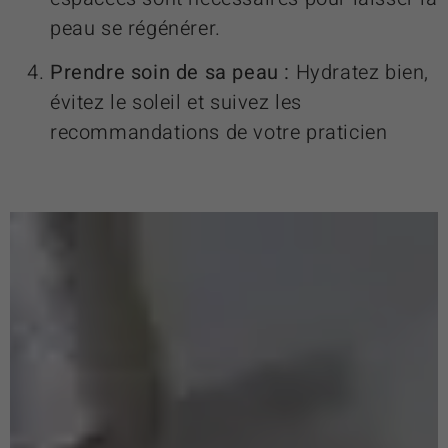
peau se régénérer.
Prendre soin de sa peau :
Hydratez bien,
évitez le soleil et suivez les
recommandations de votre praticien