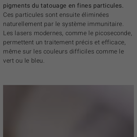
pigments du tatouage en fines particules.
Ces particules sont ensuite éliminées
naturellement par le système immunitaire.
Les lasers modernes, comme le picoseconde,
permettent un traitement précis et efficace,
même sur les couleurs difficiles comme le
vert ou le bleu.