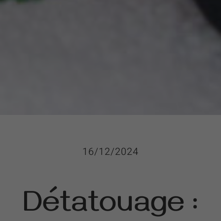
16/12/2024
Détatouage :